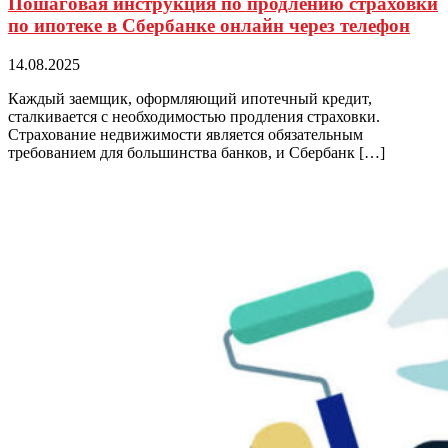
Пошаговая инструкция по продлению страховки
по ипотеке в Сбербанке онлайн через телефон
14.08.2025
Каждый заемщик, оформляющий ипотечный кредит,
сталкивается с необходимостью продления страховки.
Страхование недвижимости является обязательным
требованием для большинства банков, и Сбербанк […]