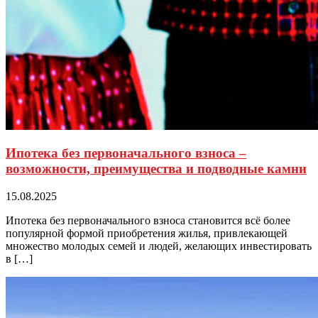
Ипотека без первоначального взноса –
возможности, преимущества и подводные камни
15.08.2025
Ипотека без первоначального взноса становится всё более
популярной формой приобретения жилья, привлекающей
множество молодых семей и людей, желающих инвестировать
в […]