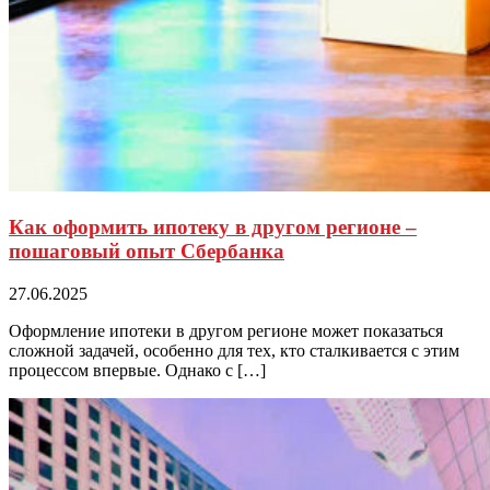
Как оформить ипотеку в другом регионе –
пошаговый опыт Сбербанка
27.06.2025
Оформление ипотеки в другом регионе может показаться
сложной задачей, особенно для тех, кто сталкивается с этим
процессом впервые. Однако с […]