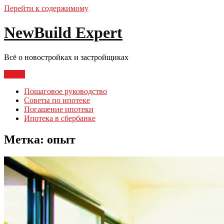
Перейти к содержимому
NewBuild Expert
Всё о новостройках и застройщиках
Меню
Пошаговое руководство
Советы по ипотеке
Погашение ипотеки
Ипотека в сбербанке
Метка:
опыт