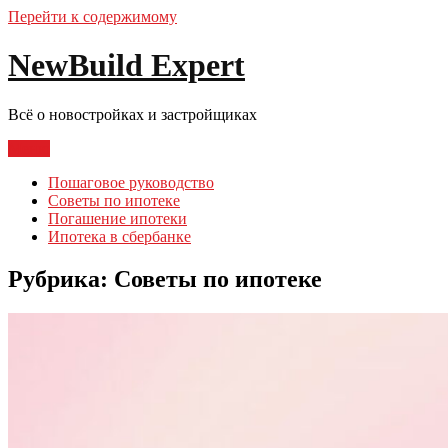
Перейти к содержимому
NewBuild Expert
Всё о новостройках и застройщиках
Меню
Пошаговое руководство
Советы по ипотеке
Погашение ипотеки
Ипотека в сбербанке
Рубрика:
Советы по ипотеке