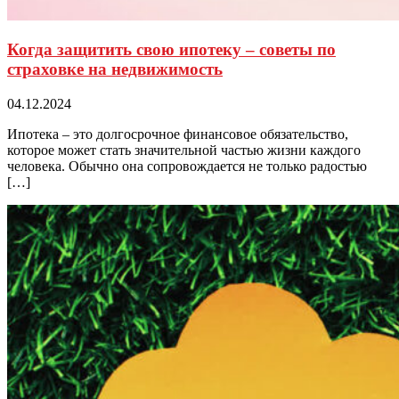
Когда защитить свою ипотеку – советы по
страховке на недвижимость
04.12.2024
Ипотека – это долгосрочное финансовое обязательство,
которое может стать значительной частью жизни каждого
человека. Обычно она сопровождается не только радостью
[…]