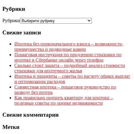
Рубрики
Рубрики
Свежие записи
Ипотека без первоначального взноса – возможности,
преимущества и подводные камни
Пошаговая инструкция по продлению страховки по
ипотеке в Сбербанке онлайн через телефон
Сколько стоит защита – подробный анализ стоимости
страховки для ипотечного жилья
Ипотека и проценты – советы по расчету общих выплат
и оптимизации расходов
Совместная ипотека – пошаговое руководство по
разводу без потерь
Как правильно оценить квартиру для ипотеки –
полезные советы по оценке недвижимости
Свежие комментарии
Метки