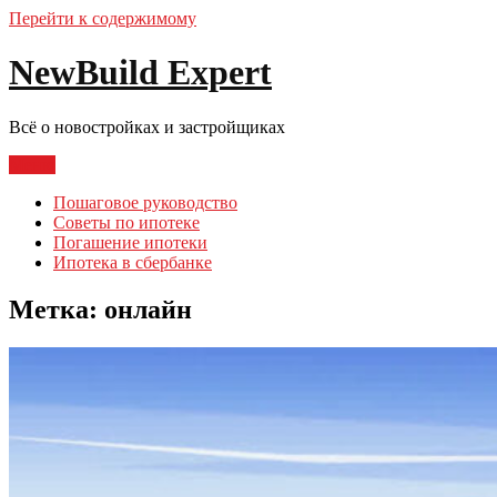
Перейти к содержимому
NewBuild Expert
Всё о новостройках и застройщиках
Меню
Пошаговое руководство
Советы по ипотеке
Погашение ипотеки
Ипотека в сбербанке
Метка:
онлайн