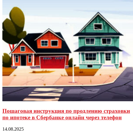
Пошаговая инструкция по продлению страховки
по ипотеке в Сбербанке онлайн через телефон
14.08.2025