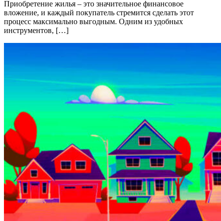
Приобретение жилья – это значительное финансовое
вложение, и каждый покупатель стремится сделать этот
процесс максимально выгодным. Одним из удобных
инструментов, […]