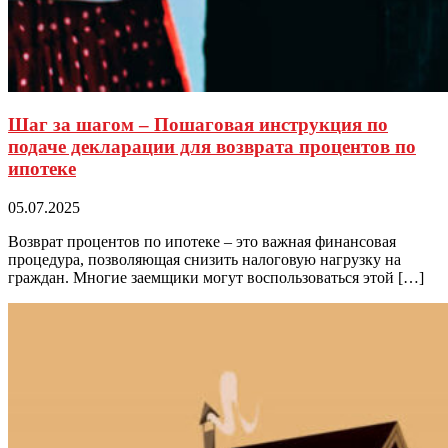
Шаг за шагом – Пошаговая инструкция по
подаче декларации для возврата процентов по
ипотеке
05.07.2025
Возврат процентов по ипотеке – это важная финансовая
процедура, позволяющая снизить налоговую нагрузку на
граждан. Многие заемщики могут воспользоваться этой […]