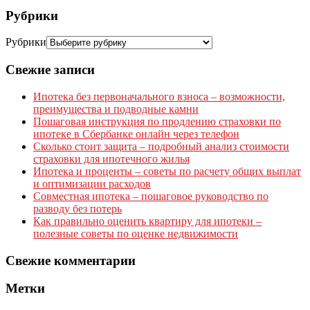
Рубрики
Рубрики
Свежие записи
Ипотека без первоначального взноса – возможности,
преимущества и подводные камни
Пошаговая инструкция по продлению страховки по
ипотеке в Сбербанке онлайн через телефон
Сколько стоит защита – подробный анализ стоимости
страховки для ипотечного жилья
Ипотека и проценты – советы по расчету общих выплат
и оптимизации расходов
Совместная ипотека – пошаговое руководство по
разводу без потерь
Как правильно оценить квартиру для ипотеки –
полезные советы по оценке недвижимости
Свежие комментарии
Метки