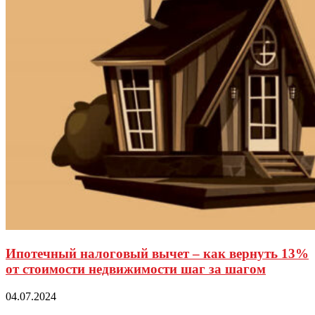
Ипотечный налоговый вычет – как вернуть 13%
от стоимости недвижимости шаг за шагом
04.07.2024