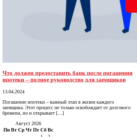
Что должен предоставить банк после погашения
ипотеки – полное руководство для заемщиков
13.04.2024
Погашение ипотеки – важный этап в жизни каждого
заемщика. Этот процесс не только освобождает от долгового
бремени, но и открывает […]
Август 2026
Пн
Вт
Ср
Чт
Пт
Сб
Вс
1
2