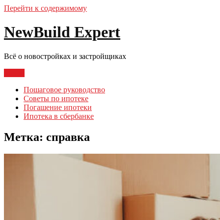
Перейти к содержимому
NewBuild Expert
Всё о новостройках и застройщиках
Меню
Пошаговое руководство
Советы по ипотеке
Погашение ипотеки
Ипотека в сбербанке
Метка:
справка