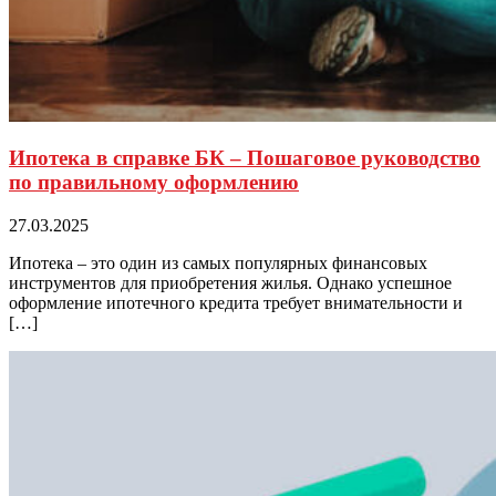
Ипотека в справке БК – Пошаговое руководство
по правильному оформлению
27.03.2025
Ипотека – это один из самых популярных финансовых
инструментов для приобретения жилья. Однако успешное
оформление ипотечного кредита требует внимательности и
[…]