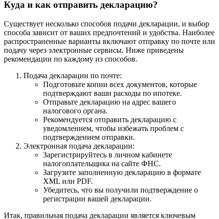
Куда и как отправить декларацию?
Существует несколько способов подачи декларации, и выбор
способа зависит от ваших предпочтений и удобства. Наиболее
распространенные варианты включают отправку по почте или
подачу через электронные сервисы. Ниже приведены
рекомендации по каждому из способов.
Подача декларации по почте:
Подготовьте копии всех документов, которые
подтверждают ваши расходы по ипотеке.
Отправьте декларацию на адрес вашего
налогового органа.
Рекомендуется отправить декларацию с
уведомлением, чтобы избежать проблем с
подтверждением отправки.
Электронная подача декларации:
Зарегистрируйтесь в личном кабинете
налогоплательщика на сайте ФНС.
Загрузите заполненную декларацию в формате
XML или PDF.
Убедитесь, что вы получили подтверждение о
регистрации вашей декларации.
Итак, правильная подача декларации является ключевым