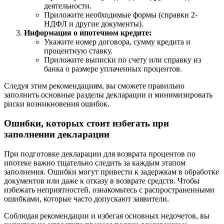
деятельности.
Приложите необходимые формы (справки 2-
НДФЛ и другие документы).
Информация о ипотечном кредите:
Укажите номер договора, сумму кредита и
процентную ставку.
Приложите выписки по счету или справку из
банка о размере уплаченных процентов.
Следуя этим рекомендациям, вы сможете правильно
заполнить основные разделы декларации и минимизировать
риски возникновения ошибок.
Ошибки, которых стоит избегать при
заполнении декларации
При подготовке декларации для возврата процентов по
ипотеке важно тщательно следить за каждым этапом
заполнения. Ошибки могут привести к задержкам в обработке
документов или даже к отказу в возврате средств. Чтобы
избежать неприятностей, ознакомьтесь с распространенными
ошибками, которые часто допускают заявители.
Соблюдая рекомендации и избегая основных недочетов, вы