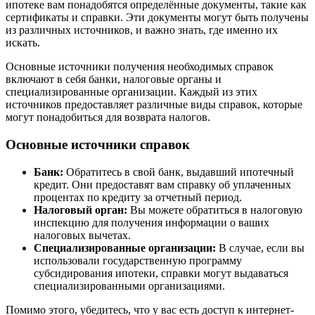
ипотеке вам понадобятся определённые документы, такие как
сертификаты и справки. Эти документы могут быть получены
из различных источников, и важно знать, где именно их
искать.
Основные источники получения необходимых справок
включают в себя банки, налоговые органы и
специализированные организации. Каждый из этих
источников предоставляет различные виды справок, которые
могут понадобиться для возврата налогов.
Основные источники справок
Банк:
Обратитесь в свой банк, выдавший ипотечный
кредит. Они предоставят вам справку об уплаченных
процентах по кредиту за отчетный период.
Налоговый орган:
Вы можете обратиться в налоговую
инспекцию для получения информации о ваших
налоговых вычетах.
Специализированные организации:
В случае, если вы
использовали государственную программу
субсидирования ипотеки, справки могут выдаваться
специализированными организациями.
Помимо этого, убедитесь, что у вас есть доступ к интернет-