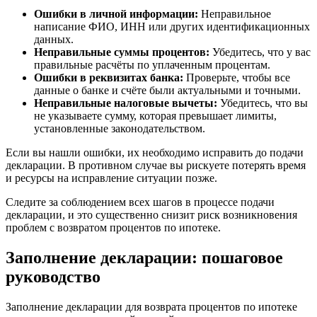
Ошибки в личной информации:
Неправильное
написание ФИО, ИНН или других идентификационных
данных.
Неправильные суммы процентов:
Убедитесь, что у вас
правильные расчёты по уплаченным процентам.
Ошибки в реквизитах банка:
Проверьте, чтобы все
данные о банке и счёте были актуальными и точными.
Неправильные налоговые вычеты:
Убедитесь, что вы
не указываете сумму, которая превышает лимиты,
установленные законодательством.
Если вы нашли ошибки, их необходимо исправить до подачи
декларации. В противном случае вы рискуете потерять время
и ресурсы на исправление ситуации позже.
Следите за соблюдением всех шагов в процессе подачи
декларации, и это существенно снизит риск возникновения
проблем с возвратом процентов по ипотеке.
Заполнение декларации: пошаговое
руководство
Заполнение декларации для возврата процентов по ипотеке