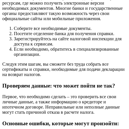
ресурсам, где можно получить электронные версии
необходимых документов. Многие банки и государственные
органы предоставляют такую возможность через свои
официальные сайты или мобильные приложения.
Соберите все необходимые документы.
Посетите отделение банка для получения справки.
Зарегистрируйтесь на сайте налоговой инспекции для
доступа к сервисам.
Если необходимо, обратитесь в специализированные
организации.
Следуя этим шагам, вы сможете без труда собрать все
сертификаты и справки, необходимые для подачи декларации
на возврат налогов.
Проверяем данные: что может пойти не так?
Первое, что необходимо сделать – это проверить все свои
личные данные, а также информацию о кредиторе и
ипотечном договоре. Неправильные или неполные данные
могут стать причиной отказа в расчете налога.
Основные ошибки, которые могут произойти: