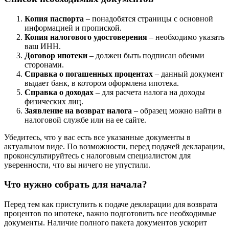
Копия паспорта
– понадобятся страницы с основной
информацией и пропиской.
Копия налогового удостоверения
– необходимо указать
ваш ИНН.
Договор ипотеки
– должен быть подписан обеими
сторонами.
Справка о погашенных процентах
– данный документ
выдает банк, в котором оформлена ипотека.
Справка о доходах
– для расчета налога на доходы
физических лиц.
Заявление на возврат налога
– образец можно найти в
налоговой службе или на ее сайте.
Убедитесь, что у вас есть все указанные документы в
актуальном виде. По возможности, перед подачей декларации,
проконсультируйтесь с налоговым специалистом для
уверенности, что вы ничего не упустили.
Что нужно собрать для начала?
Перед тем как приступить к подаче декларации для возврата
процентов по ипотеке, важно подготовить все необходимые
документы. Наличие полного пакета документов ускорит