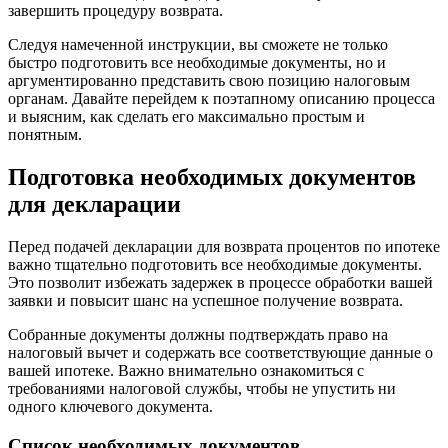
завершить процедуру возврата.
Следуя намеченной инструкции, вы сможете не только
быстро подготовить все необходимые документы, но и
аргументированно представить свою позицию налоговым
органам. Давайте перейдем к поэтапному описанию процесса
и выясним, как сделать его максимально простым и
понятным.
Подготовка необходимых документов
для декларации
Перед подачей декларации для возврата процентов по ипотеке
важно тщательно подготовить все необходимые документы.
Это позволит избежать задержек в процессе обработки вашей
заявки и повысит шанс на успешное получение возврата.
Собранные документы должны подтверждать право на
налоговый вычет и содержать все соответствующие данные о
вашей ипотеке. Важно внимательно ознакомиться с
требованиями налоговой службы, чтобы не упустить ни
одного ключевого документа.
Список необходимых документов