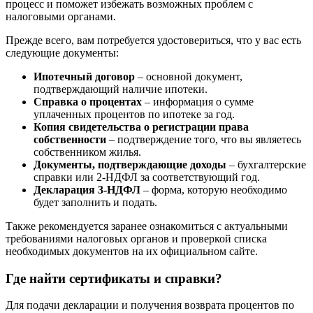
процесс и поможет избежать возможных проблем с
налоговыми органами.
Прежде всего, вам потребуется удостовериться, что у вас есть
следующие документы:
Ипотечный договор
– основной документ,
подтверждающий наличие ипотеки.
Справка о процентах
– информация о сумме
уплаченных процентов по ипотеке за год.
Копия свидетельства о регистрации права
собственности
– подтверждение того, что вы являетесь
собственником жилья.
Документы, подтверждающие доходы
– бухгалтерские
справки или 2-НДФЛ за соответствующий год.
Декларация 3-НДФЛ
– форма, которую необходимо
будет заполнить и подать.
Также рекомендуется заранее ознакомиться с актуальными
требованиями налоговых органов и проверкой списка
необходимых документов на их официальном сайте.
Где найти сертификаты и справки?
Для подачи декларации и получения возврата процентов по