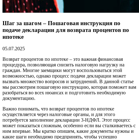
Шаг за шагом – Пошаговая инструкция по
подаче декларации для возврата процентов по
ипотеке
05.07.2025
Возврат процентов по ипотеке – это важная финансовая
процедура, позволяющая снизить налоговую нагрузку на
граждан. Многие заемщики могут воспользоваться этой
возможностью, однако процесс подачи декларации может
вызвать множество вопросов и затруднений. В данной статье
мы рассмотрим пошаговую инструкцию, которая поможет вам
разобраться во всех нюансах и подготовить необходимую
документацию.
Важно понимать, что возврат процентов по ипотеке
осуществляется через налоговые органы, и для этого
потребуется заполнение декларации 3-НДФЛ. Этот процесс
может показаться сложным, особенно если вы сталкиваетесь с
ним впервые. Мы кратко опишем, какие документы нужны и
какие шаги необходимо предпринять, чтобы успешно