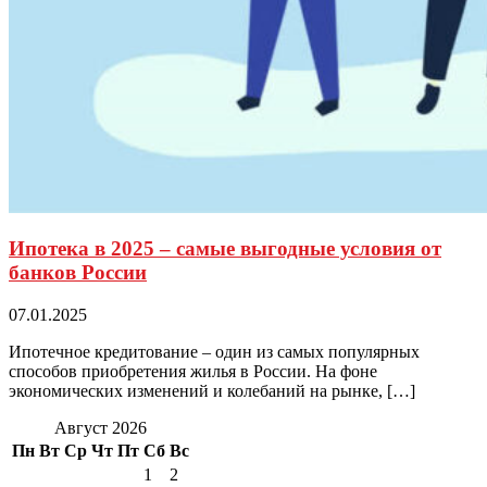
Ипотека в 2025 – самые выгодные условия от
банков России
07.01.2025
Ипотечное кредитование – один из самых популярных
способов приобретения жилья в России. На фоне
экономических изменений и колебаний на рынке, […]
Август 2026
Пн
Вт
Ср
Чт
Пт
Сб
Вс
1
2