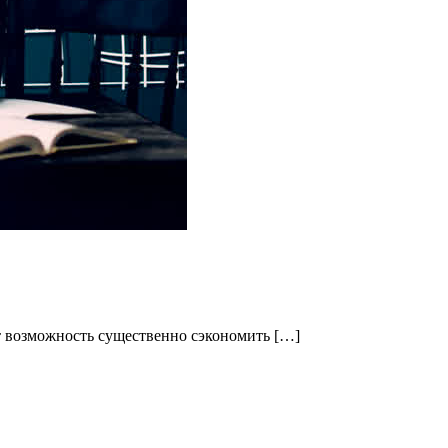
т возможность существенно сэкономить […]