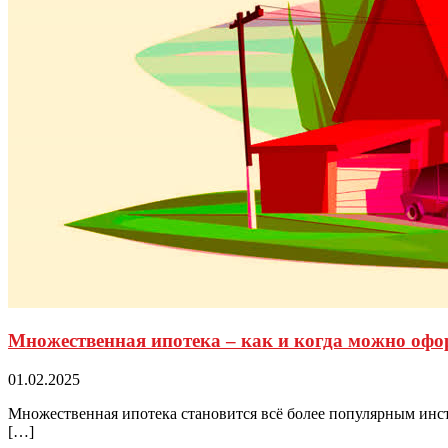
Множественная ипотека – как и когда можно офо
01.02.2025
Множественная ипотека становится всё более популярным инс
[…]