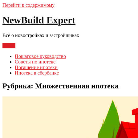
Перейти к содержимому
NewBuild Expert
Всё о новостройках и застройщиках
Меню
Пошаговое руководство
Советы по ипотеке
Погашение ипотеки
Ипотека в сбербанке
Рубрика:
Множественная ипотека