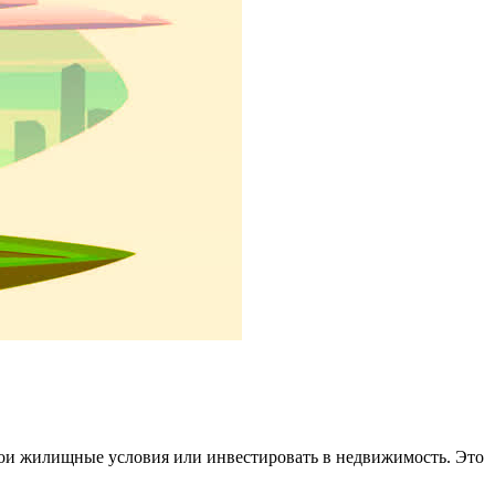
вои жилищные условия или инвестировать в недвижимость. Это