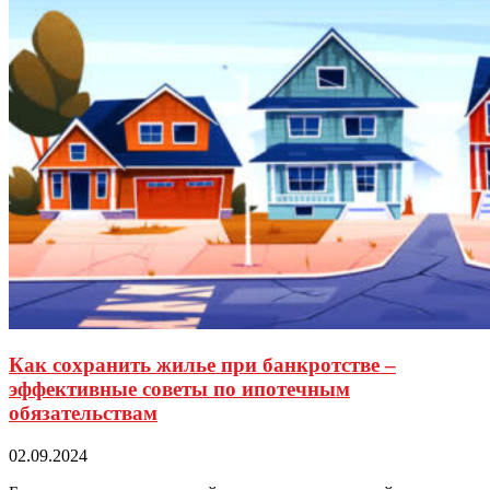
Как сохранить жилье при банкротстве –
эффективные советы по ипотечным
обязательствам
02.09.2024