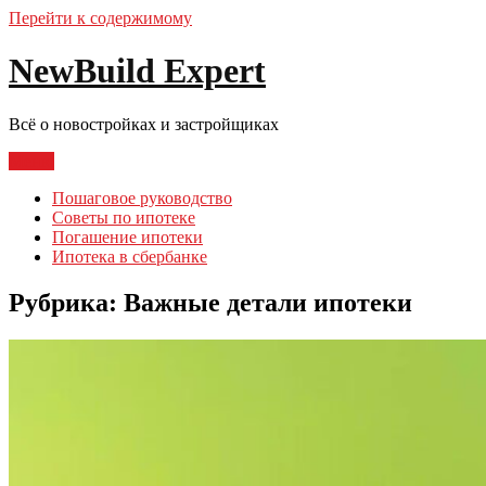
Перейти к содержимому
NewBuild Expert
Всё о новостройках и застройщиках
Меню
Пошаговое руководство
Советы по ипотеке
Погашение ипотеки
Ипотека в сбербанке
Рубрика:
Важные детали ипотеки