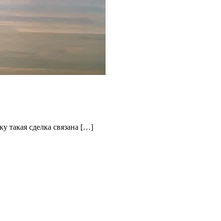
у такая сделка связана […]