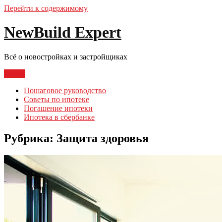
Перейти к содержимому
NewBuild Expert
Всё о новостройках и застройщиках
Меню
Пошаговое руководство
Советы по ипотеке
Погашение ипотеки
Ипотека в сбербанке
Рубрика:
Защита здоровья