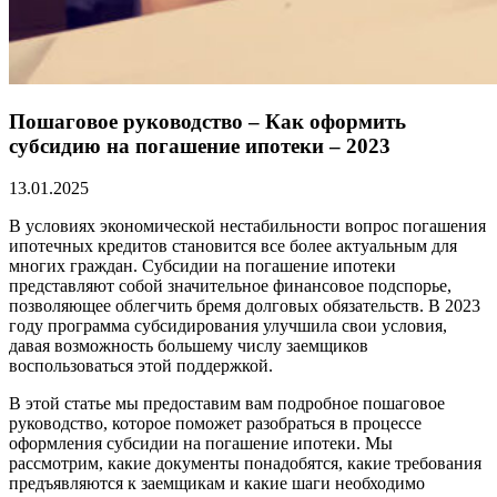
Пошаговое руководство – Как оформить
субсидию на погашение ипотеки – 2023
13.01.2025
В условиях экономической нестабильности вопрос погашения
ипотечных кредитов становится все более актуальным для
многих граждан. Субсидии на погашение ипотеки
представляют собой значительное финансовое подспорье,
позволяющее облегчить бремя долговых обязательств. В 2023
году программа субсидирования улучшила свои условия,
давая возможность большему числу заемщиков
воспользоваться этой поддержкой.
В этой статье мы предоставим вам подробное пошаговое
руководство, которое поможет разобраться в процессе
оформления субсидии на погашение ипотеки. Мы
рассмотрим, какие документы понадобятся, какие требования
предъявляются к заемщикам и какие шаги необходимо