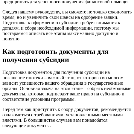
предпринять для успешного получения финансовой помощи.
Следуя нашему руководству, вы сможете не только сэкономить
время, но и увеличить свои шансы на одобрение заявки.
Подготовка к оформлению субсидии требует внимания к
деталям, и сбора необходимой информации, поэтому мы
постараемся описать все этапы максимально доступно и
понятно.
Как подготовить документы для
получения субсидии
Подготовка документов для получения субсидии на
погашение ипотеки – важный этап, от которого во многом
зависит успешность вашего обращения в государственные
органы. Основная задача на этом этапе – собрать необходимые
документы, которые подтвердят ваше право на субсидию и
соответствие условиям программы.
Перед тем как приступить к сбору документов, рекомендуется
ознакомиться с требованиями, установленными местными
властями. В большинстве случаев вам понадобятся
следующие документы: