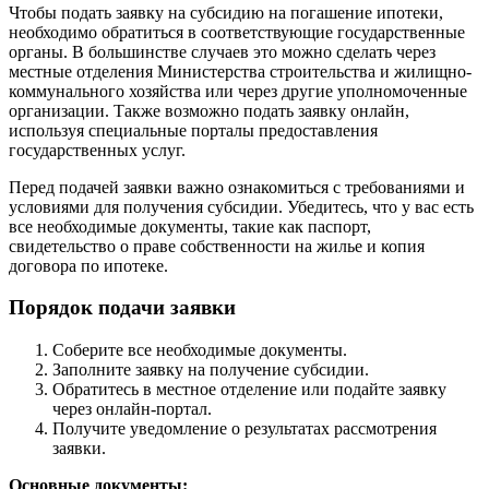
Чтобы подать заявку на субсидию на погашение ипотеки,
необходимо обратиться в соответствующие государственные
органы. В большинстве случаев это можно сделать через
местные отделения Министерства строительства и жилищно-
коммунального хозяйства или через другие уполномоченные
организации. Также возможно подать заявку онлайн,
используя специальные порталы предоставления
государственных услуг.
Перед подачей заявки важно ознакомиться с требованиями и
условиями для получения субсидии. Убедитесь, что у вас есть
все необходимые документы, такие как паспорт,
свидетельство о праве собственности на жилье и копия
договора по ипотеке.
Порядок подачи заявки
Соберите все необходимые документы.
Заполните заявку на получение субсидии.
Обратитесь в местное отделение или подайте заявку
через онлайн-портал.
Получите уведомление о результатах рассмотрения
заявки.
Основные документы: