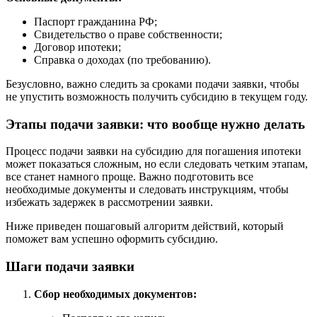
Паспорт гражданина РФ;
Свидетельство о праве собственности;
Договор ипотеки;
Справка о доходах (по требованию).
Безусловно, важно следить за сроками подачи заявки, чтобы
не упустить возможность получить субсидию в текущем году.
Этапы подачи заявки: что вообще нужно делать
Процесс подачи заявки на субсидию для погашения ипотеки
может показаться сложным, но если следовать четким этапам,
все станет намного проще. Важно подготовить все
необходимые документы и следовать инструкциям, чтобы
избежать задержек в рассмотрении заявки.
Ниже приведен пошаговый алгоритм действий, который
поможет вам успешно оформить субсидию.
Шаги подачи заявки
Сбор необходимых документов: