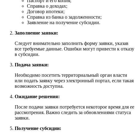
Паспорт и его копия;
Справка о доходах;
Договор ипотеки;
Справка из банка о задолженности;
Заявление на получение субсидии.
Заполнение заявки:
Следует внимательно заполнить форму заявки, указав
все требуемые данные. Ошибки могут привести к отказу
в субсидии.
Подача заявки:
Необходимо посетить территориальный орган власти
или подать заявку через электронный портал, если такая
возможность доступна.
Ожидание решения:
После подачи заявки потребуется некоторое время для ее
рассмотрения. Важно следить за обновлениями статуса
заявки.
Получение субсидии: