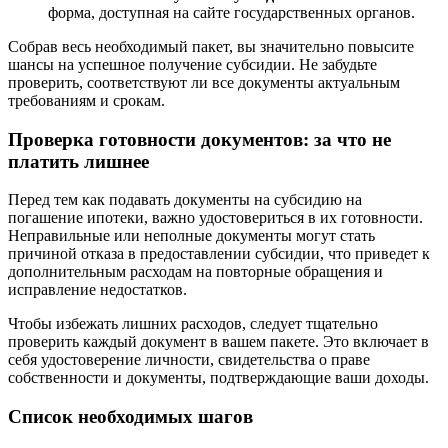
форма, доступная на сайте государственных органов.
Собрав весь необходимый пакет, вы значительно повысите
шансы на успешное получение субсидии. Не забудьте
проверить, соответствуют ли все документы актуальным
требованиям и срокам.
Проверка готовности документов: за что не
платить лишнее
Перед тем как подавать документы на субсидию на
погашение ипотеки, важно удостовериться в их готовности.
Неправильные или неполные документы могут стать
причиной отказа в предоставлении субсидии, что приведет к
дополнительным расходам на повторные обращения и
исправление недостатков.
Чтобы избежать лишних расходов, следует тщательно
проверить каждый документ в вашем пакете. Это включает в
себя удостоверение личности, свидетельства о праве
собственности и документы, подтверждающие ваши доходы.
Список необходимых шагов