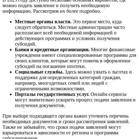
можно подать заявление и получить необходимую
информацию. Рассмотрим их более подробно.
Местные органы власти.
Это первое место, куда
следует обратиться. Местные администрации часто
располагают всей необходимой информацией о
действующих программах и условиях получения
субсидий.
Банки и кредитные организации.
Многие финансовые
учреждения имеют специализированные программы для
своих клиентов, которые могут помочь в оформлении
субсидий на погашение ипотеки.
Социальные службы.
Здесь можно узнать о льготах и
поддержке для определенных категорий граждан,
например, многодетных семей или людей с
ограниченными возможностями.
Порталы государственных услуг.
Онлайн-сервисы
могут значительно ускорить процесс подачи заявления и
получения документов.
При выборе подходящего органа важно уточнить перечень
необходимых документов и сроки рассмотрения заявлений.
Также не забывайте, что сроки подачи заявлений могут
варьироваться в зависимости от региона и программы
субсидирования.