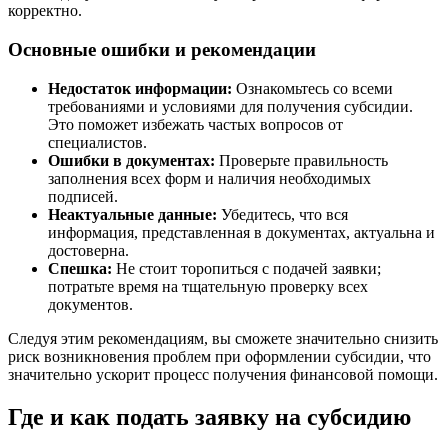
корректно.
Основные ошибки и рекомендации
Недостаток информации:
Ознакомьтесь со всеми
требованиями и условиями для получения субсидии.
Это поможет избежать частых вопросов от
специалистов.
Ошибки в документах:
Проверьте правильность
заполнения всех форм и наличия необходимых
подписей.
Неактуальные данные:
Убедитесь, что вся
информация, представленная в документах, актуальна и
достоверна.
Спешка:
Не стоит торопиться с подачей заявки;
потратьте время на тщательную проверку всех
документов.
Следуя этим рекомендациям, вы сможете значительно снизить
риск возникновения проблем при оформлении субсидии, что
значительно ускорит процесс получения финансовой помощи.
Где и как подать заявку на субсидию