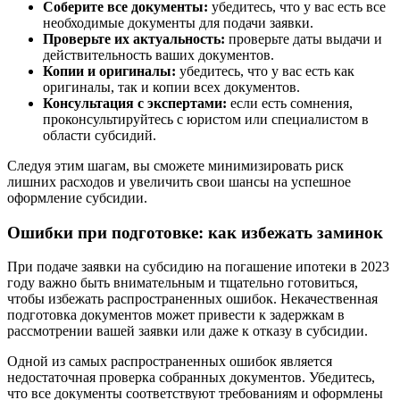
Соберите все документы:
убедитесь, что у вас есть все
необходимые документы для подачи заявки.
Проверьте их актуальность:
проверьте даты выдачи и
действительность ваших документов.
Копии и оригиналы:
убедитесь, что у вас есть как
оригиналы, так и копии всех документов.
Консультация с экспертами:
если есть сомнения,
проконсультируйтесь с юристом или специалистом в
области субсидий.
Следуя этим шагам, вы сможете минимизировать риск
лишних расходов и увеличить свои шансы на успешное
оформление субсидии.
Ошибки при подготовке: как избежать заминок
При подаче заявки на субсидию на погашение ипотеки в 2023
году важно быть внимательным и тщательно готовиться,
чтобы избежать распространенных ошибок. Некачественная
подготовка документов может привести к задержкам в
рассмотрении вашей заявки или даже к отказу в субсидии.
Одной из самых распространенных ошибок является
недостаточная проверка собранных документов. Убедитесь,
что все документы соответствуют требованиям и оформлены