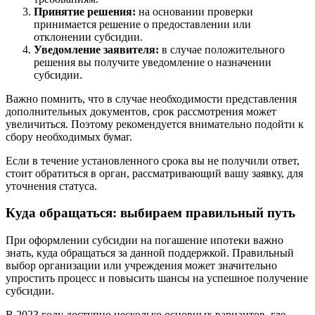
Принятие решения:
на основании проверки
принимается решение о предоставлении или
отклонении субсидии.
Уведомление заявителя:
в случае положительного
решения вы получите уведомление о назначении
субсидии.
Важно помнить, что в случае необходимости представления
дополнительных документов, срок рассмотрения может
увеличиться. Поэтому рекомендуется внимательно подойти к
сбору необходимых бумаг.
Если в течение установленного срока вы не получили ответ,
стоит обратиться в орган, рассматривающий вашу заявку, для
уточнения статуса.
Куда обращаться: выбираем правильный путь
При оформлении субсидии на погашение ипотеки важно
знать, куда обращаться за данной поддержкой. Правильный
выбор организации или учреждения может значительно
упростить процесс и повысить шансы на успешное получение
субсидии.
В 2023 году доступно несколько основных вариантов, где