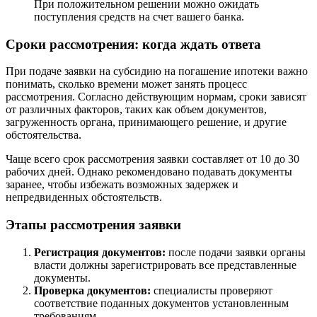
При положительном решении можно ожидать
поступления средств на счет вашего банка.
Сроки рассмотрения: когда ждать ответа
При подаче заявки на субсидию на погашение ипотеки важно
понимать, сколько времени может занять процесс
рассмотрения. Согласно действующим нормам, сроки зависят
от различных факторов, таких как объем документов,
загруженность органа, принимающего решение, и другие
обстоятельства.
Чаще всего срок рассмотрения заявки составляет от 10 до 30
рабочих дней. Однако рекомендовано подавать документы
заранее, чтобы избежать возможных задержек и
непредвиденных обстоятельств.
Этапы рассмотрения заявки
Регистрация документов:
после подачи заявки органы
власти должны зарегистрировать все представленные
документы.
Проверка документов:
специалисты проверяют
соответствие поданных документов установленным
требованиям.