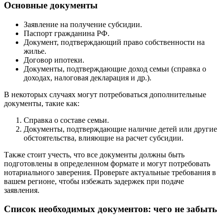
Основные документы
Заявление на получение субсидии.
Паспорт гражданина РФ.
Документ, подтверждающий право собственности на
жилье.
Договор ипотеки.
Документы, подтверждающие доход семьи (справка о
доходах, налоговая декларация и др.).
В некоторых случаях могут потребоваться дополнительные
документы, такие как:
Справка о составе семьи.
Документы, подтверждающие наличие детей или другие
обстоятельства, влияющие на расчет субсидии.
Также стоит учесть, что все документы должны быть
подготовлены в определенном формате и могут потребовать
нотариального заверения. Проверьте актуальные требования в
вашем регионе, чтобы избежать задержек при подаче
заявления.
Список необходимых документов: чего не забыть