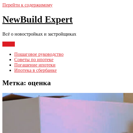
Перейти к содержимому
NewBuild Expert
Всё о новостройках и застройщиках
Меню
Пошаговое руководство
Советы по ипотеке
Погашение ипотеки
Ипотека в сбербанке
Метка:
оценка