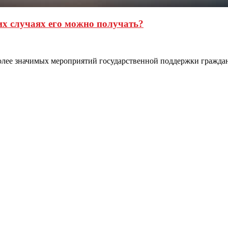
их случаях его можно получать?
олее значимых мероприятий государственной поддержки гражда