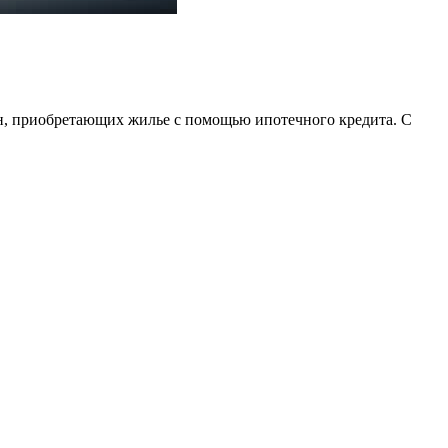
н, приобретающих жилье с помощью ипотечного кредита. С